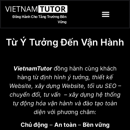
Đồng Hành Cho Tăng Trưởng Bền
Vững
TRANG CHỦ
Từ Ý Tưởng Đến Vận Hành
VietnamTutor
đồng hành cùng khách
hàng từ
định hình ý tưởng, thiết kế
Website, xây dựng Website, tối ưu SEO –
chuyển đổi, tư vấn – xây dựng hệ thống
tự động hóa vận hành và đào tạo toàn
diện
với phương châm:
Chủ động
–
An toàn
–
Bền vững