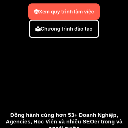
Xem quy trình làm việc
Chương trình đào tạo
Đồng hành cùng hơn 53+ Doanh Nghiệp,
Agencies, Học Viên và nhiều SEOer trong và