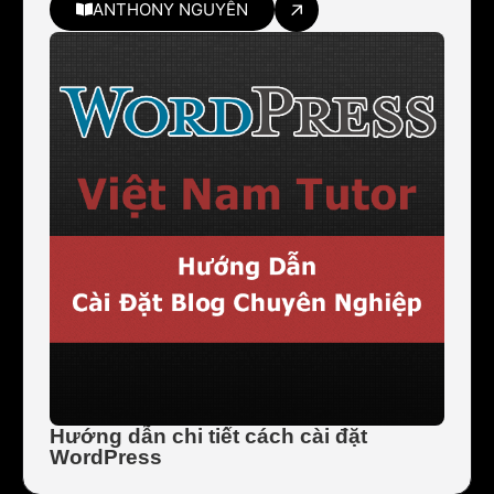
ANTHONY NGUYỄN
Hướng dẫn chi tiết cách cài đặt
WordPress