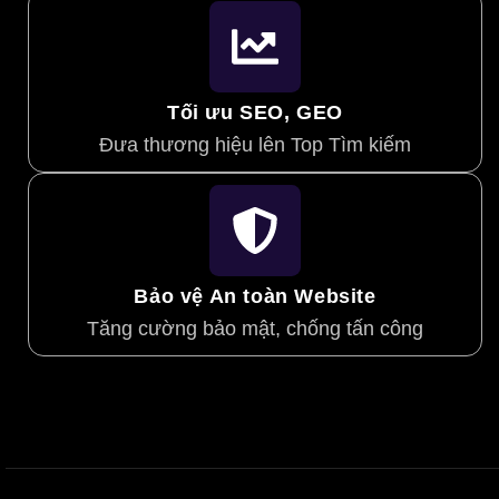
Tối ưu SEO, GEO
Đưa thương hiệu lên Top Tìm kiếm
Bảo vệ An toàn Website
Tăng cường bảo mật, chống tấn công