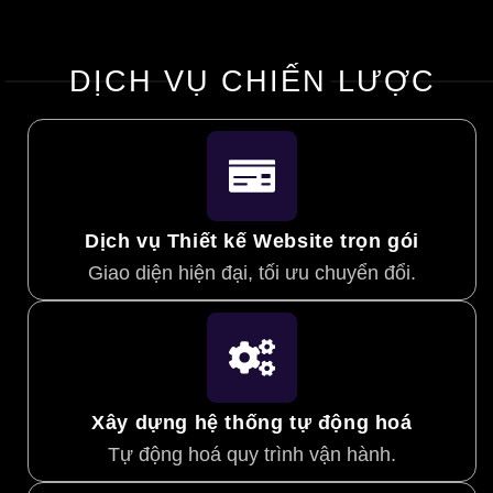
DỊCH VỤ CHIẾN LƯỢC
Dịch vụ Thiết kế Website trọn gói
Giao diện hiện đại, tối ưu chuyển đổi.
Xây dựng hệ thống tự động hoá
Tự động hoá quy trình vận hành.