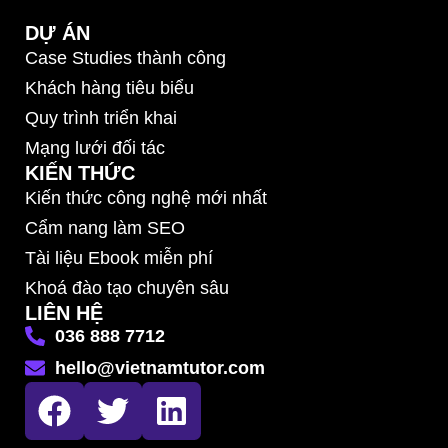
DỰ ÁN
Case Studies thành công
Khách hàng tiêu biểu
Quy trình triển khai
Mạng lưới đối tác
KIẾN THỨC
Kiến thức công nghệ mới nhất
Cẩm nang làm SEO
Tài liệu Ebook miễn phí
Khoá đào tạo chuyên sâu
LIÊN HỆ
036 888 7712
hello@vietnamtutor.com