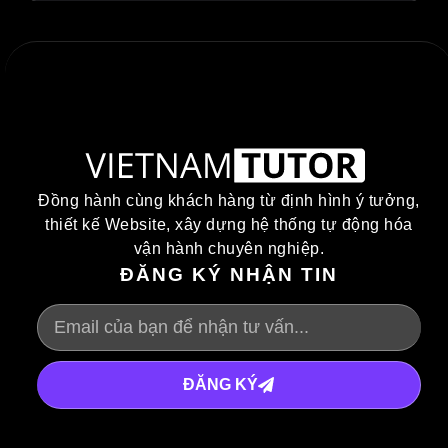
Đồng hành cùng khách hàng từ định hình ý tưởng,
thiết kế Website, xây dựng hệ thống tự động hóa
vận hành chuyên nghiệp.
ĐĂNG KÝ NHẬN TIN
ĐĂNG KÝ