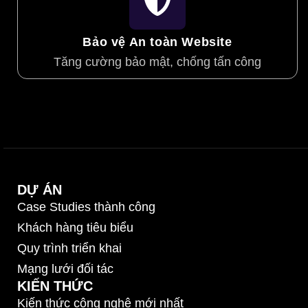
Bảo vệ An toàn Website
Tăng cường bảo mật, chống tấn công
DỰ ÁN
Case Studies thành công
Khách hàng tiêu biểu
Quy trình triển khai
Mạng lưới đối tác
KIẾN THỨC
Kiến thức công nghệ mới nhất