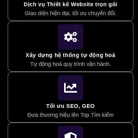
Dịch vụ Thiết kế Website trọn gói
Giao diện hiện đại, tối ưu chuyển đổi.
Xây dựng hệ thống tự động hoá
Tự động hoá quy trình vận hành.
Tối ưu SEO, GEO
Đưa thương hiệu lên Top Tìm kiếm