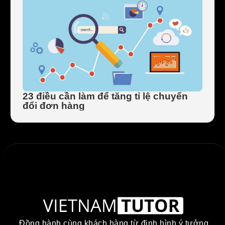
23 điều cần làm để tăng tỉ lệ chuyển
đổi đơn hàng
Đồng hành cùng khách hàng từ định hình ý tưởng,