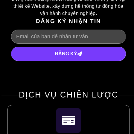
thiết kế Website, xây dựng hệ thống tự động hóa
vận hành chuyên nghiệp.
ĐĂNG KÝ NHẬN TIN
ĐĂNG KÝ
DỊCH VỤ CHIẾN LƯỢC