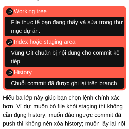
Working tree
File thực tế bạn đang thấy và sửa trong thư
mục dự án.
Index hoặc staging area
Vùng Git chuẩn bị nội dung cho commit kế
tiếp.
History
Chuỗi commit đã được ghi lại trên branch.
Hiểu ba lớp này giúp bạn chọn lệnh chính xác
hơn. Ví dụ: muốn bỏ file khỏi staging thì không
cần đụng history; muốn đảo ngược commit đã
push thì không nên xóa history; muốn lấy lại nội