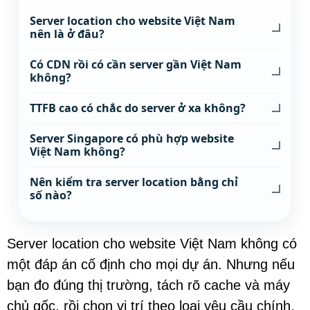
Server location cho website Việt Nam
nên là ở đâu?
Có CDN rồi có cần server gần Việt Nam
không?
TTFB cao có chắc do server ở xa không?
Server Singapore có phù hợp website
Việt Nam không?
Nên kiểm tra server location bằng chỉ
số nào?
Server location cho website Việt Nam không có
một đáp án cố định cho mọi dự án. Nhưng nếu
bạn đo đúng thị trường, tách rõ cache và máy
chủ gốc, rồi chọn vị trí theo loại yêu cầu chính,