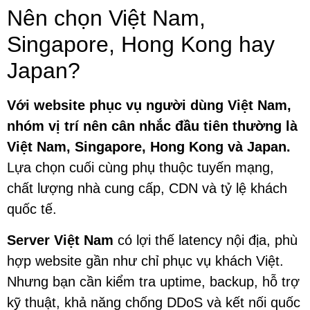
Nên chọn Việt Nam,
Singapore, Hong Kong hay
Japan?
Với website phục vụ người dùng Việt Nam,
nhóm vị trí nên cân nhắc đầu tiên thường là
Việt Nam, Singapore, Hong Kong và Japan.
Lựa chọn cuối cùng phụ thuộc tuyến mạng,
chất lượng nhà cung cấp, CDN và tỷ lệ khách
quốc tế.
Server Việt Nam
có lợi thế latency nội địa, phù
hợp website gần như chỉ phục vụ khách Việt.
Nhưng bạn cần kiểm tra uptime, backup, hỗ trợ
kỹ thuật, khả năng chống DDoS và kết nối quốc