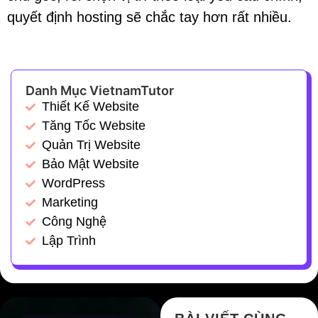
quyết định hosting sẽ chắc tay hơn rất nhiều.
Danh Mục VietnamTutor
Thiết Kế Website
Tăng Tốc Website
Quản Trị Website
Bảo Mật Website
WordPress
Marketing
Công Nghệ
Lập Trình