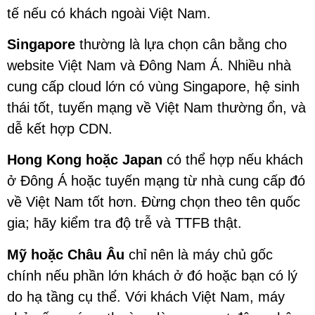
tế nếu có khách ngoài Việt Nam.
Singapore
thường là lựa chọn cân bằng cho
website Việt Nam và Đông Nam Á. Nhiều nhà
cung cấp cloud lớn có vùng Singapore, hệ sinh
thái tốt, tuyến mạng về Việt Nam thường ổn, và
dễ kết hợp CDN.
Hong Kong hoặc Japan
có thể hợp nếu khách
ở Đông Á hoặc tuyến mạng từ nhà cung cấp đó
về Việt Nam tốt hơn. Đừng chọn theo tên quốc
gia; hãy kiểm tra độ trễ và TTFB thật.
Mỹ hoặc Châu Âu
chỉ nên là máy chủ gốc
chính nếu phần lớn khách ở đó hoặc bạn có lý
do hạ tầng cụ thể. Với khách Việt Nam, máy