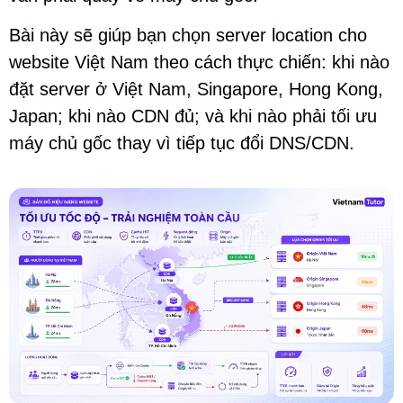
Bài này sẽ giúp bạn chọn server location cho
website Việt Nam theo cách thực chiến: khi nào
đặt server ở Việt Nam, Singapore, Hong Kong,
Japan; khi nào CDN đủ; và khi nào phải tối ưu
máy chủ gốc thay vì tiếp tục đổi DNS/CDN.