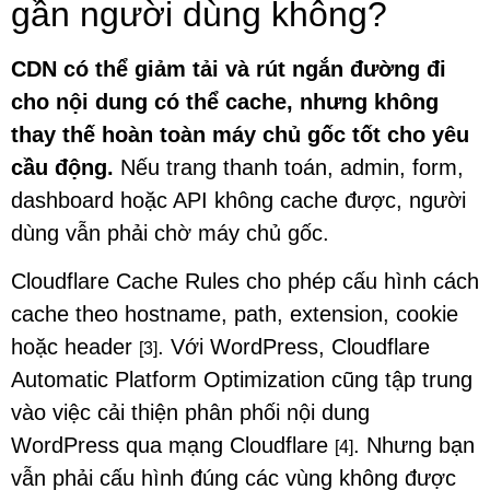
gần người dùng không?
CDN có thể giảm tải và rút ngắn đường đi
cho nội dung có thể cache, nhưng không
thay thế hoàn toàn máy chủ gốc tốt cho yêu
cầu động.
Nếu trang thanh toán, admin, form,
dashboard hoặc API không cache được, người
dùng vẫn phải chờ máy chủ gốc.
Cloudflare Cache Rules cho phép cấu hình cách
cache theo hostname, path, extension, cookie
hoặc header
. Với WordPress, Cloudflare
[3]
Automatic Platform Optimization cũng tập trung
vào việc cải thiện phân phối nội dung
WordPress qua mạng Cloudflare
. Nhưng bạn
[4]
vẫn phải cấu hình đúng các vùng không được