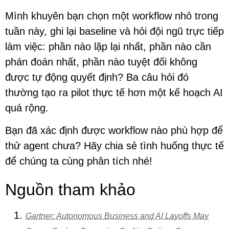
Mình khuyên bạn chọn một workflow nhỏ trong
tuần này, ghi lại baseline và hỏi đội ngũ trực tiếp
làm việc: phần nào lặp lại nhất, phần nào cần
phán đoán nhất, phần nào tuyệt đối không
được tự động quyết định? Ba câu hỏi đó
thường tạo ra pilot thực tế hơn một kế hoạch AI
quá rộng.
Bạn đã xác định được workflow nào phù hợp để
thử agent chưa? Hãy chia sẻ tình huống thực tế
để chúng ta cùng phân tích nhé!
Nguồn tham khảo
Gartner: Autonomous Business and AI Layoffs May