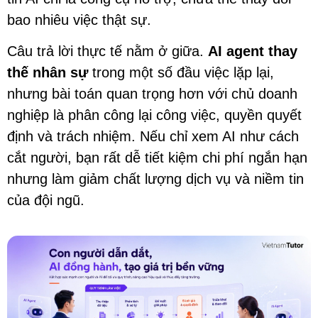
bao nhiêu việc thật sự.
Câu trả lời thực tế nằm ở giữa.
AI agent thay
thế nhân sự
trong một số đầu việc lặp lại,
nhưng bài toán quan trọng hơn với chủ doanh
nghiệp là phân công lại công việc, quyền quyết
định và trách nhiệm. Nếu chỉ xem AI như cách
cắt người, bạn rất dễ tiết kiệm chi phí ngắn hạn
nhưng làm giảm chất lượng dịch vụ và niềm tin
của đội ngũ.