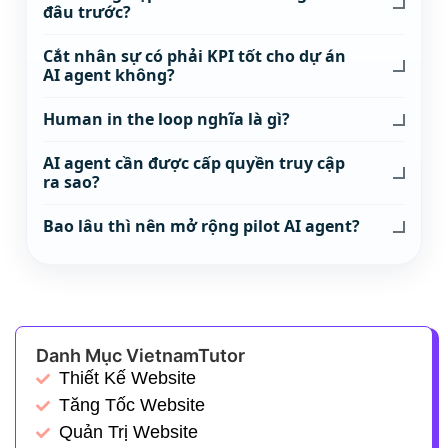
đâu trước?
Cắt nhân sự có phải KPI tốt cho dự án
AI agent không?
Human in the loop nghĩa là gì?
AI agent cần được cấp quyền truy cập
ra sao?
Bao lâu thì nên mở rộng pilot AI agent?
Danh Mục VietnamTutor
Thiết Kế Website
Tăng Tốc Website
Quản Trị Website