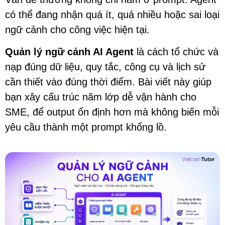
có thể đang nhận quá ít, quá nhiều hoặc sai loại
ngữ cảnh cho công việc hiện tại.
Quản lý ngữ cảnh AI Agent
là cách tổ chức và
nạp đúng dữ liệu, quy tắc, công cụ và lịch sử
cần thiết vào đúng thời điểm. Bài viết này giúp
bạn xây cấu trúc năm lớp dễ vận hành cho
SME, để output ổn định hơn mà không biến mỗi
yêu cầu thành một prompt khổng lồ.