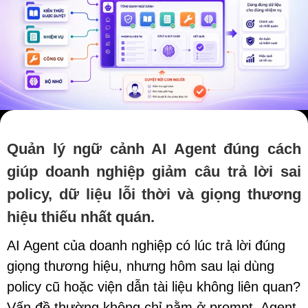
Quản lý ngữ cảnh AI Agent đúng cách
giúp doanh nghiệp giảm câu trả lời sai
policy, dữ liệu lỗi thời và giọng thương
hiệu thiếu nhất quán.
AI Agent của doanh nghiệp có lúc trả lời đúng
giọng thương hiệu, nhưng hôm sau lại dùng
policy cũ hoặc viện dẫn tài liệu không liên quan?
Vấn đề thường không chỉ nằm ở prompt. Agent