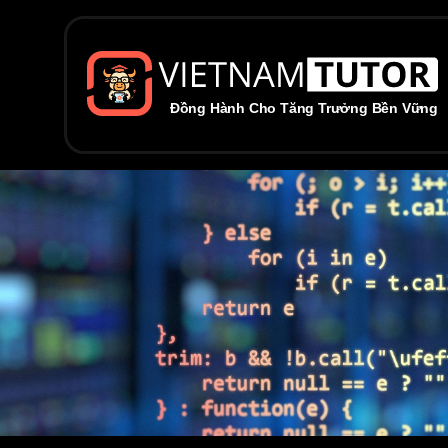
Đồng Hành Cho Tăng Trưởng Bền Vững