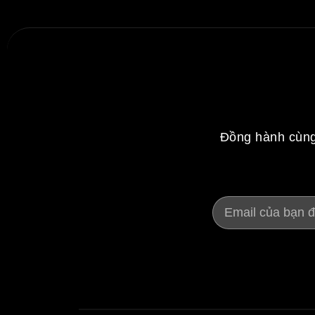
Đồng hành cùng 