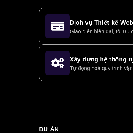
Dịch vụ Thiết kế Web
Giao diện hiện đại, tối ưu 
Xây dựng hệ thống t
Tự động hoá quy trình vận
DỰ ÁN