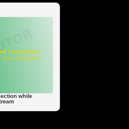
ection while
tream